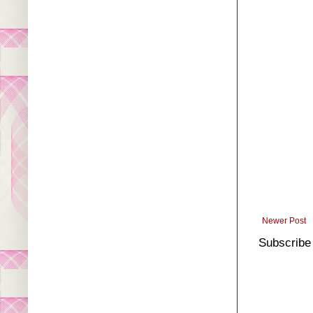
Newer Post
Subscribe