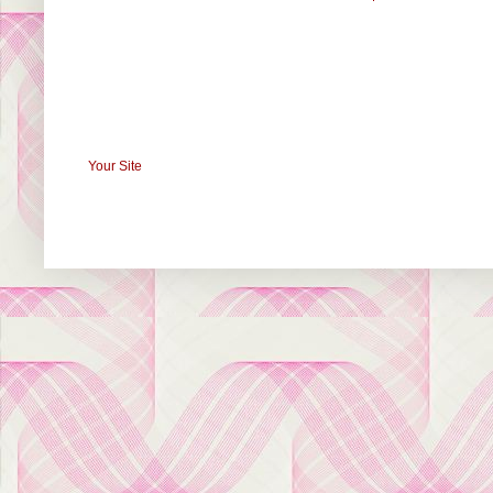
Your Site