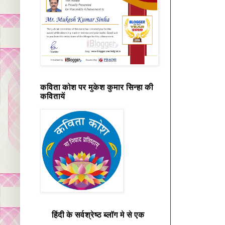
कविता कोश पर मुकेश कुमार सिन्हा की
कवितायें
हिंदी के सर्वश्रेष्ठ ब्लॉग मे से एक