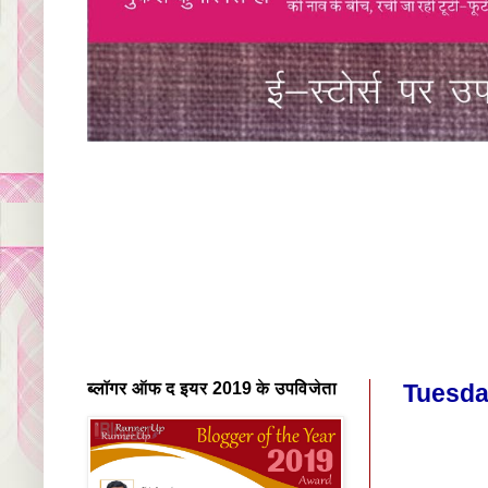
ब्लॉगर ऑफ द इयर 2019 के उपविजेता
Tuesday