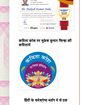
कविता कोश पर मुकेश कुमार सिन्हा की
कवितायें
हिंदी के सर्वश्रेष्ठ ब्लॉग मे से एक