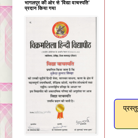
भागलपुर की ओर से 'विद्या वाचस्पति'
प्रदान किया गया
प्रस्त