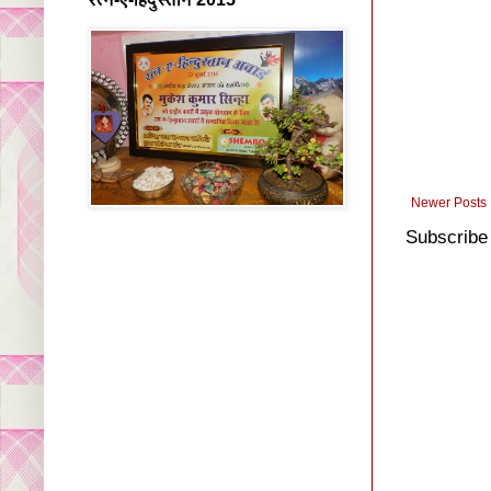
Newer Posts
Subscribe