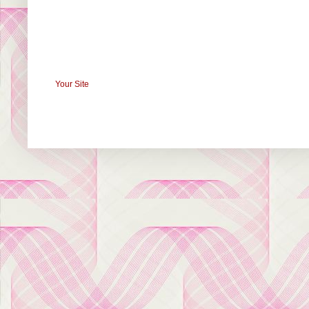
Your Site